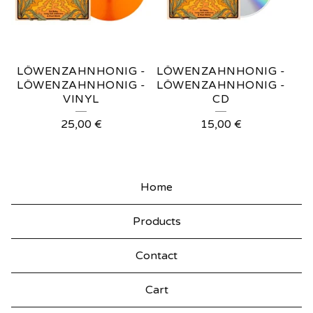
LÖWENZAHNHONIG -
LÖWENZAHNHONIG -
LÖWENZAHNHONIG -
LÖWENZAHNHONIG -
VINYL
CD
25,00
€
15,00
€
Home
Products
Contact
Cart